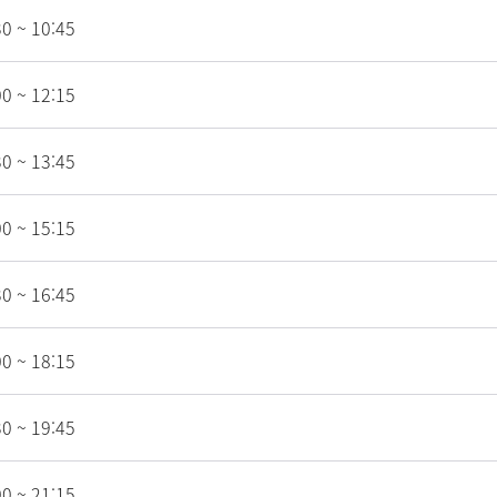
30 ~ 10:45
00 ~ 12:15
30 ~ 13:45
00 ~ 15:15
30 ~ 16:45
00 ~ 18:15
30 ~ 19:45
00 ~ 21:15