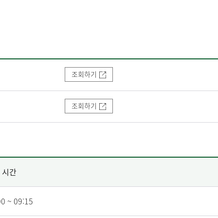
조회하기
조회하기
시간
00 ~ 09:15