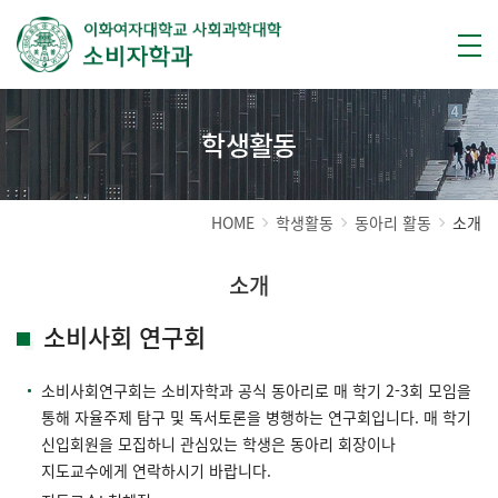
학생활동
HOME
학생활동
동아리 활동
소개
소개
소비사회 연구회
소비사회연구회는 소비자학과 공식 동아리로 매 학기 2-3회 모임을
통해 자율주제 탐구 및 독서토론을 병행하는 연구회입니다. 매 학기
신입회원을 모집하니 관심있는 학생은 동아리 회장이나
지도교수에게 연락하시기 바랍니다.