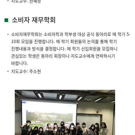
지도교수: 천혜정
소비자 재무학회
소비자재무학회는 소비자학과 학부생 대상 공식 동아리로 매 학기 5-
10회 모임을 진행합니다. 매 학기 회원들의 논의를 통해 학기
진행내용과 방식을 결정합니다. 매 학기 신입회원을 모집하니
관심있는 학생은 동아리 회장이나 지도교수에게 연락하시기
바랍니다.
지도교수: 주소현